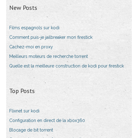
New Posts
Films espagnols sur kodi
Comment puis-je jailbreaker mon firestick
Cachez-moi en proxy
Meilleurs moteurs de recherche torrent
Quelle est la meilleure construction de kodi pour firestick
Top Posts
Flixnet sur kodi
Configuration en direct de la xbox360
Blocage de bit torrent