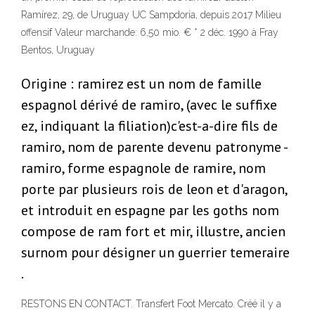
Ramírez, 29, de Uruguay UC Sampdoria, depuis 2017 Milieu
offensif Valeur marchande: 6,50 mio. € * 2 déc. 1990 à Fray
Bentos, Uruguay
Origine : ramirez est un nom de famille
espagnol dérivé de ramiro, (avec le suffixe
ez, indiquant la filiation)c'est-a-dire fils de
ramiro, nom de parente devenu patronyme -
ramiro, forme espagnole de ramire, nom
porte par plusieurs rois de leon et d'aragon,
et introduit en espagne par les goths nom
compose de ram fort et mir, illustre, ancien
surnom pour désigner un guerrier temeraire
.
RESTONS EN CONTACT. Transfert Foot Mercato. Créé il y a